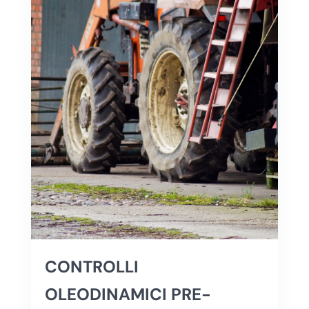
CONTROLLI
OLEODINAMICI PRE-