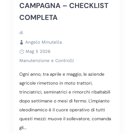
CAMPAGNA – CHECKLIST
COMPLETA
di
Angelo Minutella
Mag 5 2026
Manutenzione e Controlli
Ogni anno, tra aprile e maggio, le aziende
agricole rimettono in moto trattori,
trinciatrici, seminatrici e rimorchi ribaltabili
dopo settimane o mesi di fermo. L'impianto
oleodinamico è il cuore operativo di tutti
questi mezzi: muove il sollevatore, comanda
gli...