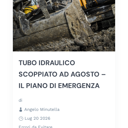
TUBO IDRAULICO
SCOPPIATO AD AGOSTO –
IL PIANO DI EMERGENZA
di
Angelo Minutella
Lug 20 2026
Errori da Evitare