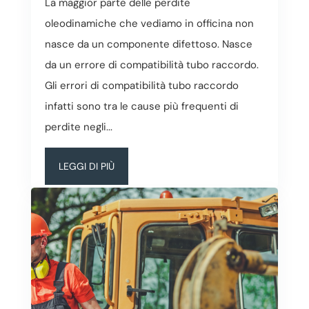
La maggior parte delle perdite
oleodinamiche che vediamo in officina non
nasce da un componente difettoso. Nasce
da un errore di compatibilità tubo raccordo.
Gli errori di compatibilità tubo raccordo
infatti sono tra le cause più frequenti di
perdite negli...
LEGGI DI PIÙ