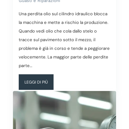
Guasti e Riparazioni
Una perdita olio sul cilindro idraulico blocca
la macchina e mette a rischio la produzione.
Quando vedi olio che cola dallo stelo o
tracce sul pavimento sotto il mezzo, il
problema è già in corso e tende a peggiorare
velocemente. La maggior parte delle perdite
parte...
LEGGI DI PIÙ