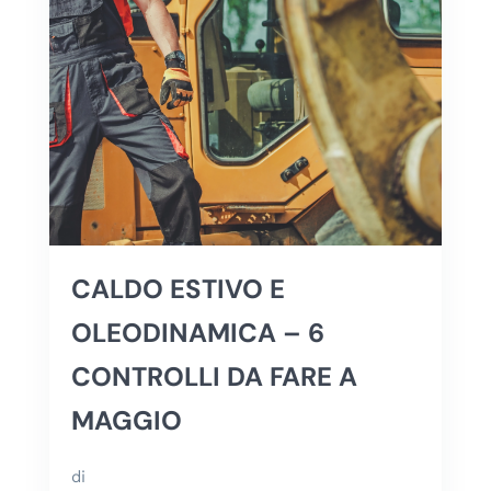
CALDO ESTIVO E
OLEODINAMICA – 6
CONTROLLI DA FARE A
MAGGIO
di