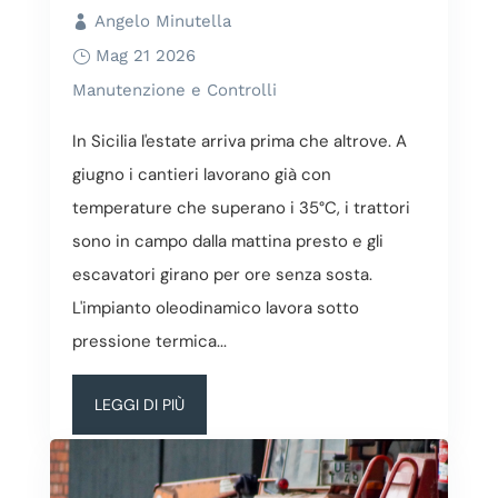
Angelo Minutella
Mag 21 2026
Manutenzione e Controlli
In Sicilia l'estate arriva prima che altrove. A
giugno i cantieri lavorano già con
temperature che superano i 35°C, i trattori
sono in campo dalla mattina presto e gli
escavatori girano per ore senza sosta.
L'impianto oleodinamico lavora sotto
pressione termica...
LEGGI DI PIÙ