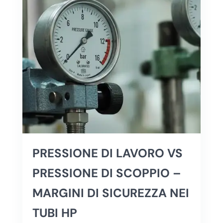
PRESSIONE DI LAVORO VS
PRESSIONE DI SCOPPIO –
MARGINI DI SICUREZZA NEI
TUBI HP