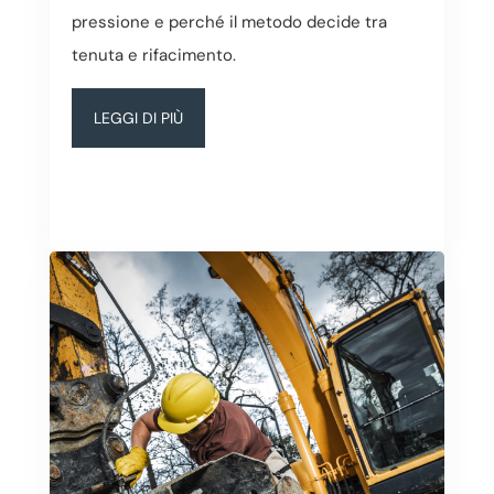
pressione e perché il metodo decide tra
tenuta e rifacimento.
LEGGI DI PIÙ