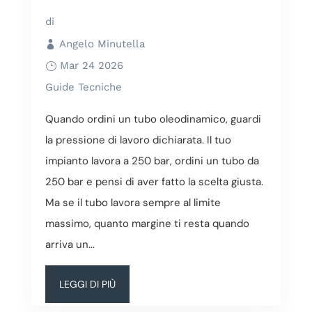
di
Angelo Minutella
Mar 24 2026
Guide Tecniche
Quando ordini un tubo oleodinamico, guardi
la pressione di lavoro dichiarata. Il tuo
impianto lavora a 250 bar, ordini un tubo da
250 bar e pensi di aver fatto la scelta giusta.
Ma se il tubo lavora sempre al limite
massimo, quanto margine ti resta quando
arriva un...
LEGGI DI PIÙ