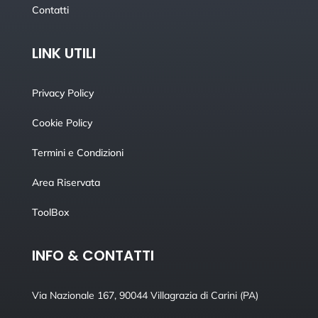
Contatti
LINK UTILI
Privacy Policy
Cookie Policy
Termini e Condizioni
Area Riservata
ToolBox
INFO & CONTATTI
Via Nazionale 167, 90044 Villagrazia di Carini (PA)