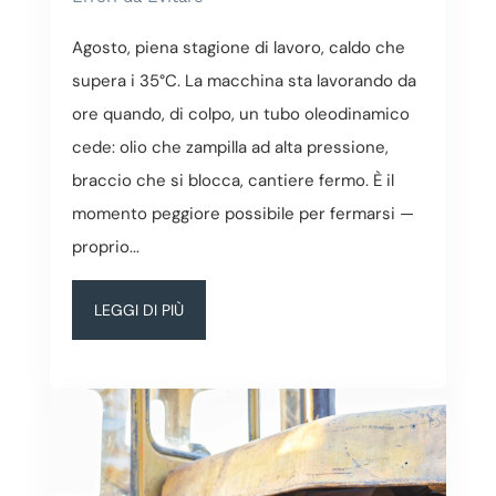
Agosto, piena stagione di lavoro, caldo che
supera i 35°C. La macchina sta lavorando da
ore quando, di colpo, un tubo oleodinamico
cede: olio che zampilla ad alta pressione,
braccio che si blocca, cantiere fermo. È il
momento peggiore possibile per fermarsi —
proprio...
LEGGI DI PIÙ