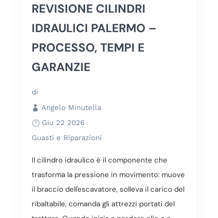
REVISIONE CILINDRI
IDRAULICI PALERMO –
PROCESSO, TEMPI E
GARANZIE
di
Angelo Minutella
Giu 22 2026
Guasti e Riparazioni
Il cilindro idraulico è il componente che
trasforma la pressione in movimento: muove
il braccio dell'escavatore, solleva il carico del
ribaltabile, comanda gli attrezzi portati del