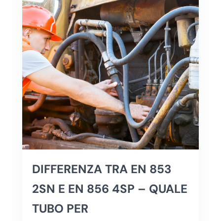
DIFFERENZA TRA EN 853
2SN E EN 856 4SP – QUALE
TUBO PER