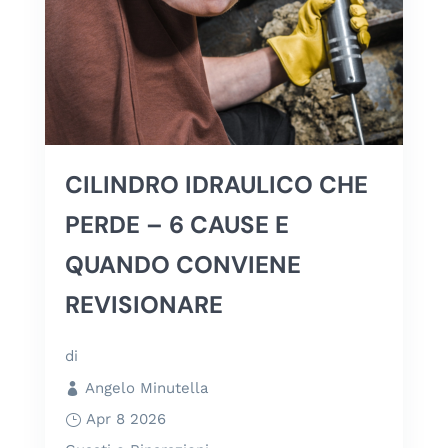
CILINDRO IDRAULICO CHE
PERDE – 6 CAUSE E
QUANDO CONVIENE
REVISIONARE
di
Angelo Minutella
Apr 8 2026