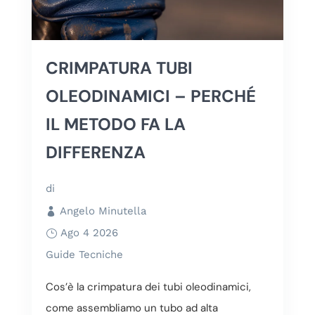
CRIMPATURA TUBI
OLEODINAMICI – PERCHÉ
IL METODO FA LA
DIFFERENZA
di
Angelo Minutella
Ago 4 2026
Guide Tecniche
Cos’è la crimpatura dei tubi oleodinamici,
come assembliamo un tubo ad alta