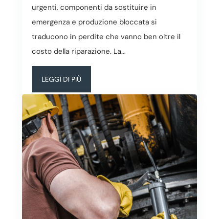
urgenti, componenti da sostituire in
emergenza e produzione bloccata si
traducono in perdite che vanno ben oltre il
costo della riparazione. La...
LEGGI DI PIÙ