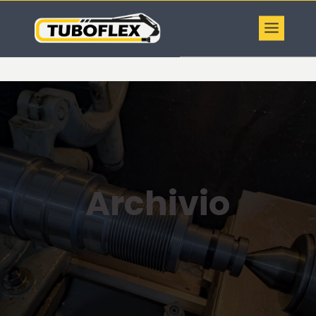
Archivio