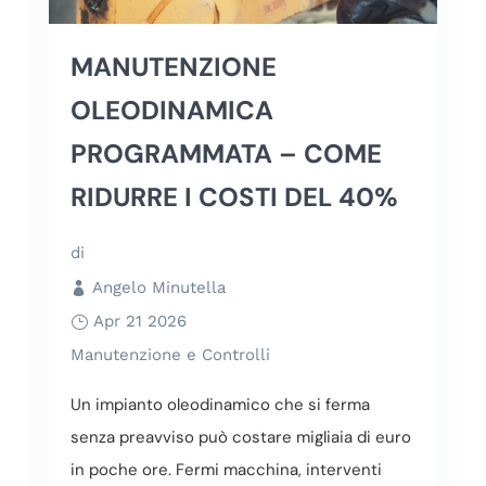
MANUTENZIONE
OLEODINAMICA
PROGRAMMATA – COME
RIDURRE I COSTI DEL 40%
di
Angelo Minutella
Apr 21 2026
Manutenzione e Controlli
Un impianto oleodinamico che si ferma
senza preavviso può costare migliaia di euro
in poche ore. Fermi macchina, interventi