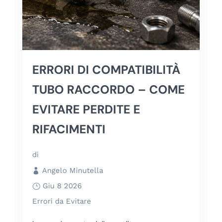
ERRORI DI COMPATIBILITÀ
TUBO RACCORDO – COME
EVITARE PERDITE E
RIFACIMENTI
di
Angelo Minutella
Giu 8 2026
Errori da Evitare