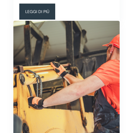
LEGGI DI PIÙ