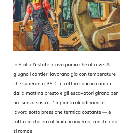
In Sicilia l'estate arriva prima che altrove. A
giugno i cantieri lavorano già con temperature
che superano i 35°C, i trattori sono in campo
dalla mattina presto e gli escavatori girano per
ore senza sosta. L'impianto oleodinamico
lavora sotto pressione termica costante — e
tutto ciò che era al limite in inverno, con il caldo
si rompe.