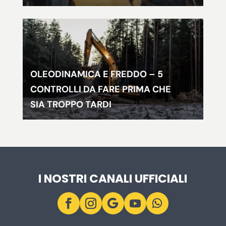
OLEODINAMICA E FREDDO – 5
CONTROLLI DA FARE PRIMA CHE
SIA TROPPO TARDI
I NOSTRI CANALI UFFICIALI