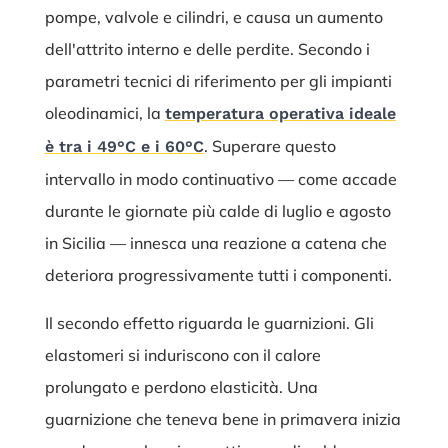
pompe, valvole e cilindri, e causa un aumento
dell'attrito interno e delle perdite. Secondo i
parametri tecnici di riferimento per gli impianti
oleodinamici, la
temperatura operativa ideale
. Superare questo
è tra i 49°C e i 60°C
intervallo in modo continuativo — come accade
durante le giornate più calde di luglio e agosto
in Sicilia — innesca una reazione a catena che
deteriora progressivamente tutti i componenti.
Il secondo effetto riguarda le guarnizioni. Gli
elastomeri si induriscono con il calore
prolungato e perdono elasticità. Una
guarnizione che teneva bene in primavera inizia