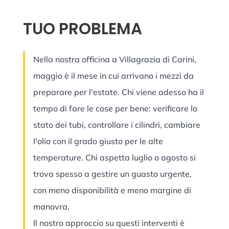
TUO PROBLEMA
Nella nostra officina a Villagrazia di Carini,
maggio è il mese in cui arrivano i mezzi da
preparare per l'estate. Chi viene adesso ha il
tempo di fare le cose per bene: verificare lo
stato dei tubi, controllare i cilindri, cambiare
l'olio con il grado giusto per le alte
temperature. Chi aspetta luglio o agosto si
trova spesso a gestire un guasto urgente,
con meno disponibilità e meno margine di
manovra.
Il nostro approccio su questi interventi è