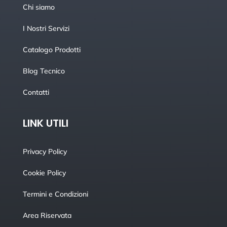
Chi siamo
I Nostri Servizi
Catalogo Prodotti
Blog Tecnico
Contatti
LINK UTILI
Privacy Policy
Cookie Policy
Termini e Condizioni
Area Riservata