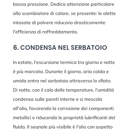
bassa pressione. Dedica attenzione particolare
allo scambiatore di calore, se presente: le alette
intasate di polvere riducono drasticamente
l'efficienza di raffreddamento.
6. CONDENSA NEL SERBATOIO
In estate, l'escursione termica tra giorno e notte
è più marcata. Durante il giorno, aria calda e
umida entra nel serbatoio attraverso lo sfiato.
Di notte, con il calo delle temperature, l'umidità
condensa sulle pareti interne e si mescola
all'olio, favorendo la corrosione dei componenti
metallici e riducendo le proprietà lubrificanti del
fluido. Il segnale più visibile è l'olio con aspetto