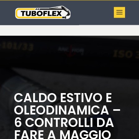
CALDO ESTIVO E
OLEODINAMICA –
6 CONTROLLI DA
FARE A MAGGIO