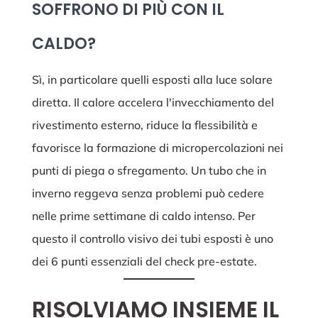
SOFFRONO DI PIÙ CON IL
CALDO?
Sì, in particolare quelli esposti alla luce solare
diretta. Il calore accelera l'invecchiamento del
rivestimento esterno, riduce la flessibilità e
favorisce la formazione di micropercolazioni nei
punti di piega o sfregamento. Un tubo che in
inverno reggeva senza problemi può cedere
nelle prime settimane di caldo intenso. Per
questo il controllo visivo dei tubi esposti è uno
dei 6 punti essenziali del check pre-estate.
RISOLVIAMO INSIEME IL