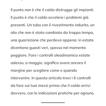
Il punto non è che il caldo distrugge gli impianti.
Il punto è che il caldo accelera i problemi già
presenti. Un tubo con il rivestimento indurito, un
olio che non è stato cambiato da troppo tempo,
una guarnizione che perdeva appena: in estate
diventano guasti veri, spesso nel momento
peggiore. Fare i controlli oleodinamica estate
adesso, a maggio, significa avere ancora il
margine per scegliere come e quando
intervenire. In questo articolo trovi i 6 controlli
da fare sui tuoi mezzi prima che il caldo arrivi
davvero, con le indicazioni pratiche per ognuno.