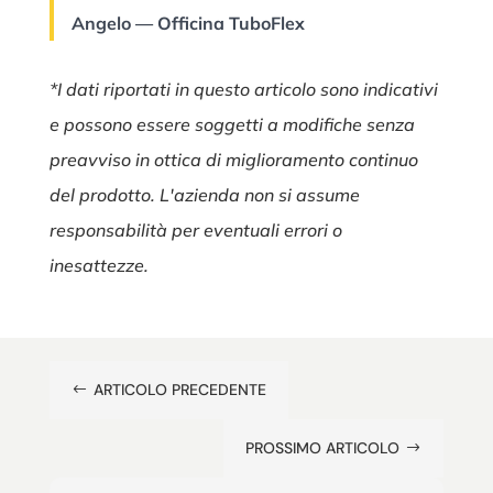
Angelo — Officina TuboFlex
*I dati riportati in questo articolo sono indicativi
e possono essere soggetti a modifiche senza
preavviso in ottica di miglioramento continuo
del prodotto. L'azienda non si assume
responsabilità per eventuali errori o
inesattezze.
ARTICOLO PRECEDENTE
#
PROSSIMO ARTICOLO
$