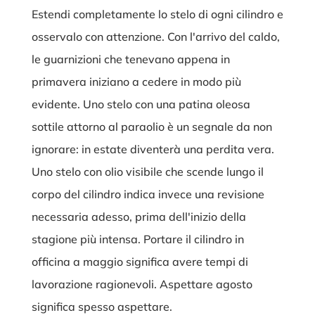
Estendi completamente lo stelo di ogni cilindro e
osservalo con attenzione. Con l'arrivo del caldo,
le guarnizioni che tenevano appena in
primavera iniziano a cedere in modo più
evidente. Uno stelo con una patina oleosa
sottile attorno al paraolio è un segnale da non
ignorare: in estate diventerà una perdita vera.
Uno stelo con olio visibile che scende lungo il
corpo del cilindro indica invece una revisione
necessaria adesso, prima dell'inizio della
stagione più intensa. Portare il cilindro in
officina a maggio significa avere tempi di
lavorazione ragionevoli. Aspettare agosto
significa spesso aspettare.