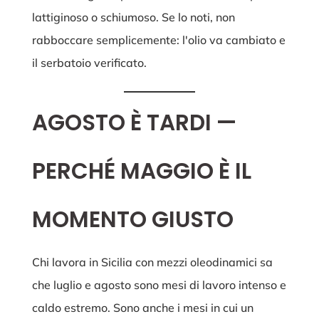
lattiginoso o schiumoso. Se lo noti, non
rabboccare semplicemente: l'olio va cambiato e
il serbatoio verificato.
AGOSTO È TARDI —
PERCHÉ MAGGIO È IL
MOMENTO GIUSTO
Chi lavora in Sicilia con mezzi oleodinamici sa
che luglio e agosto sono mesi di lavoro intenso e
caldo estremo. Sono anche i mesi in cui un