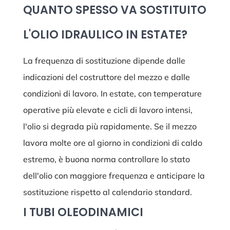
QUANTO SPESSO VA SOSTITUITO
L'OLIO IDRAULICO IN ESTATE?
La frequenza di sostituzione dipende dalle
indicazioni del costruttore del mezzo e dalle
condizioni di lavoro. In estate, con temperature
operative più elevate e cicli di lavoro intensi,
l'olio si degrada più rapidamente. Se il mezzo
lavora molte ore al giorno in condizioni di caldo
estremo, è buona norma controllare lo stato
dell'olio con maggiore frequenza e anticipare la
sostituzione rispetto al calendario standard.
I TUBI OLEODINAMICI