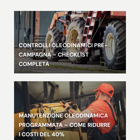
CONTROLLI OLEODINAMICI PRE-
CAMPAGNA – CHECKLIST
COMPLETA
MANUTENZIONE OLEODINAMICA
PROGRAMMATA – COME RIDURRE
I COSTI DEL 40%