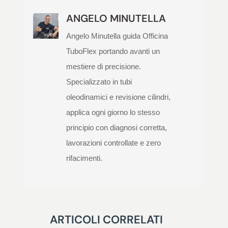
ANGELO MINUTELLA
Angelo Minutella guida Officina
TuboFlex portando avanti un
mestiere di precisione.
Specializzato in tubi
oleodinamici e revisione cilindri,
applica ogni giorno lo stesso
principio con diagnosi corretta,
lavorazioni controllate e zero
rifacimenti.
ARTICOLI CORRELATI