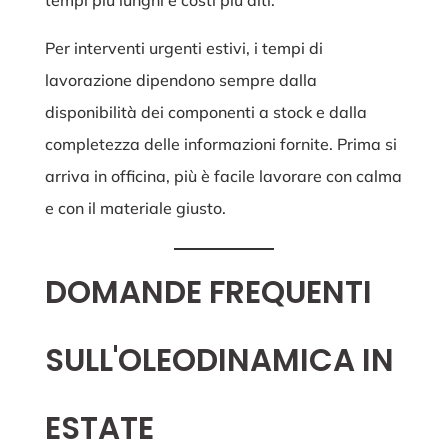
tempi più lunghi e costi più alti.
Per interventi urgenti estivi, i tempi di
lavorazione dipendono sempre dalla
disponibilità dei componenti a stock e dalla
completezza delle informazioni fornite. Prima si
arriva in officina, più è facile lavorare con calma
e con il materiale giusto.
DOMANDE FREQUENTI
SULL'OLEODINAMICA IN
ESTATE