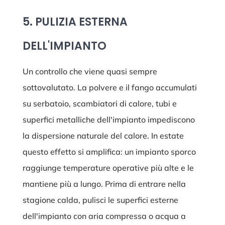
5. PULIZIA ESTERNA
DELL'IMPIANTO
Un controllo che viene quasi sempre
sottovalutato. La polvere e il fango accumulati
su serbatoio, scambiatori di calore, tubi e
superfici metalliche dell'impianto impediscono
la dispersione naturale del calore. In estate
questo effetto si amplifica: un impianto sporco
raggiunge temperature operative più alte e le
mantiene più a lungo. Prima di entrare nella
stagione calda, pulisci le superfici esterne
dell'impianto con aria compressa o acqua a