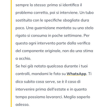
sempre lo stesso: prima si identifica il
problema corretto, poi si interviene. Un tubo
sostituito con le specifiche sbagliate dura
poco. Una guarnizione montata su uno stelo
rigato si consuma in poche settimane. Per
questo ogni intervento parte dalla verifica
del componente originale, non da una stima
a occhio.
Se hai già notato qualcosa durante i tuoi
controlli, mandami le foto su
. Ti
WhatsApp
dico subito cosa serve, se è il caso di
intervenire prima dell'estate e in quanto
tempo possiamo lavorarci. Meglio saperlo
adesso.