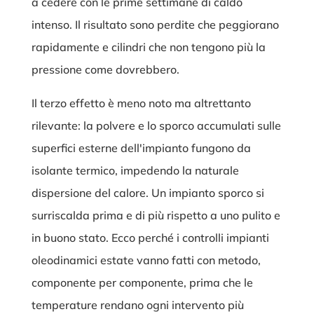
a cedere con le prime settimane di caldo
intenso. Il risultato sono perdite che peggiorano
rapidamente e cilindri che non tengono più la
pressione come dovrebbero.
Il terzo effetto è meno noto ma altrettanto
rilevante: la polvere e lo sporco accumulati sulle
superfici esterne dell'impianto fungono da
isolante termico, impedendo la naturale
dispersione del calore. Un impianto sporco si
surriscalda prima e di più rispetto a uno pulito e
in buono stato. Ecco perché i controlli impianti
oleodinamici estate vanno fatti con metodo,
componente per componente, prima che le
temperature rendano ogni intervento più