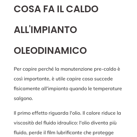
COSA FA IL CALDO
ALL'IMPIANTO
OLEODINAMICO
Per capire perché la manutenzione pre-caldo è
così importante, è utile capire cosa succede
fisicamente all'impianto quando le temperature
salgono.
Il primo effetto riguarda l'olio. Il calore riduce la
viscosità del fluido idraulico: l'olio diventa più
fluido, perde il film lubrificante che protegge