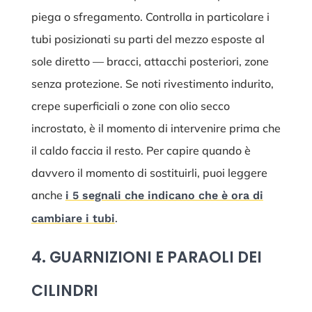
piega o sfregamento. Controlla in particolare i
tubi posizionati su parti del mezzo esposte al
sole diretto — bracci, attacchi posteriori, zone
senza protezione. Se noti rivestimento indurito,
crepe superficiali o zone con olio secco
incrostato, è il momento di intervenire prima che
il caldo faccia il resto. Per capire quando è
davvero il momento di sostituirli, puoi leggere
anche
i 5 segnali che indicano che è ora di
.
cambiare i tubi
4. GUARNIZIONI E PARAOLI DEI
CILINDRI