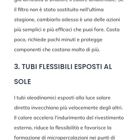
il filtro non è stato sostituito nell'ultima
stagione, cambiarlo adesso è una delle azioni
più semplici e più efficaci che puoi fare. Costa
poco, richiede pochi minuti e protegge
componenti che costano molto di più.
3. TUBI FLESSIBILI ESPOSTI AL
SOLE
I tubi oleodinamici esposti alla luce solare
diretta invecchiano più velocemente degli altri.
Il calore accelera l'indurimento del rivestimento
esterno, riduce la flessibilità e favorisce la
formazione di micropercolazioni nei punti di