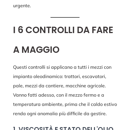
urgente.
I 6 CONTROLLI DA FARE
A MAGGIO
Questi controlli si applicano a tutti i mezzi con
impianto oleodinamico: trattori, escavatori,
pale, mezzi da cantiere, macchine agricole.
Vanno fatti adesso, con il mezzo fermo e a
temperatura ambiente, prima che il caldo estivo
renda ogni anomalia più difficile da gestire.
1. VISCOSITÀ E STATO DELL'OLIO