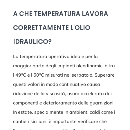
A CHE TEMPERATURA LAVORA
CORRETTAMENTE L'OLIO
IDRAULICO?
La temperatura operativa ideale per la
maggior parte degli impianti oleodinamici è tra
i 49°C e i 60°C misurati nel serbatoio. Superare
questi valori in modo continuativo causa
riduzione della viscosità, usura accelerata dei
componenti e deterioramento delle guarnizioni.
In estate, specialmente in ambienti caldi come i
cantieri siciliani, è importante verificare che