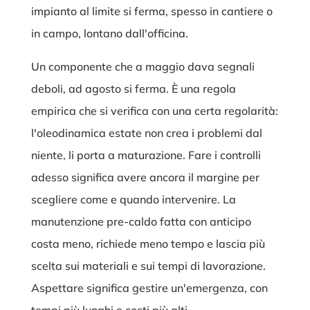
impianto al limite si ferma, spesso in cantiere o
in campo, lontano dall'officina.
Un componente che a maggio dava segnali
deboli, ad agosto si ferma. È una regola
empirica che si verifica con una certa regolarità:
l'oleodinamica estate non crea i problemi dal
niente, li porta a maturazione. Fare i controlli
adesso significa avere ancora il margine per
scegliere come e quando intervenire. La
manutenzione pre-caldo fatta con anticipo
costa meno, richiede meno tempo e lascia più
scelta sui materiali e sui tempi di lavorazione.
Aspettare significa gestire un'emergenza, con