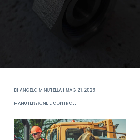
DI
ANGELO MINUTELLA
|
MAG 21, 2026
|
MANUTENZIONE E CONTROLLI