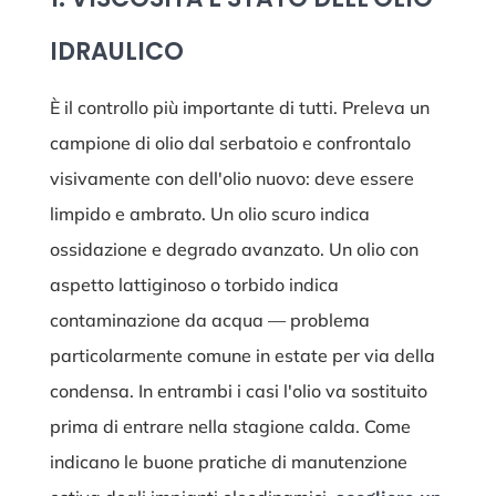
IDRAULICO
È il controllo più importante di tutti. Preleva un
campione di olio dal serbatoio e confrontalo
visivamente con dell'olio nuovo: deve essere
limpido e ambrato. Un olio scuro indica
ossidazione e degrado avanzato. Un olio con
aspetto lattiginoso o torbido indica
contaminazione da acqua — problema
particolarmente comune in estate per via della
condensa. In entrambi i casi l'olio va sostituito
prima di entrare nella stagione calda. Come
indicano le buone pratiche di manutenzione